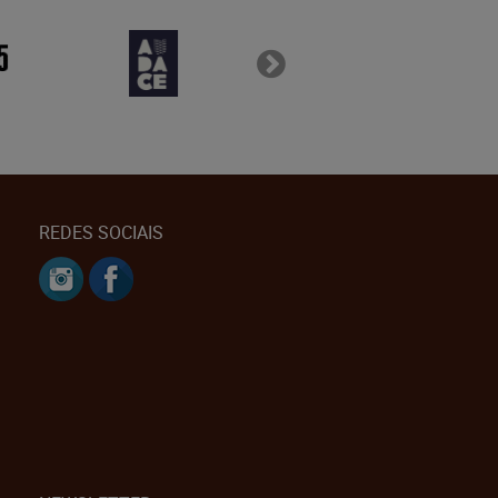
REDES SOCIAIS