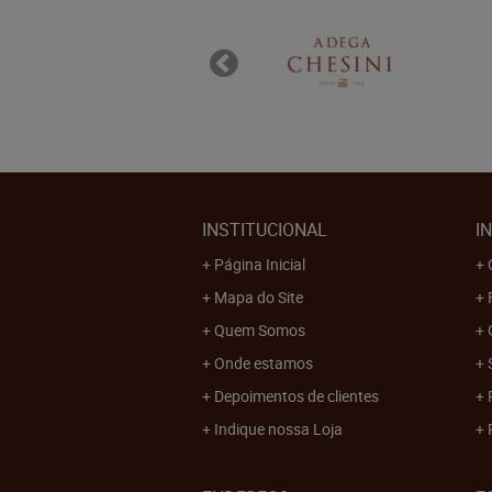
INSTITUCIONAL
I
Página Inicial
Mapa do Site
Quem Somos
Onde estamos
Depoimentos de clientes
Indique nossa Loja