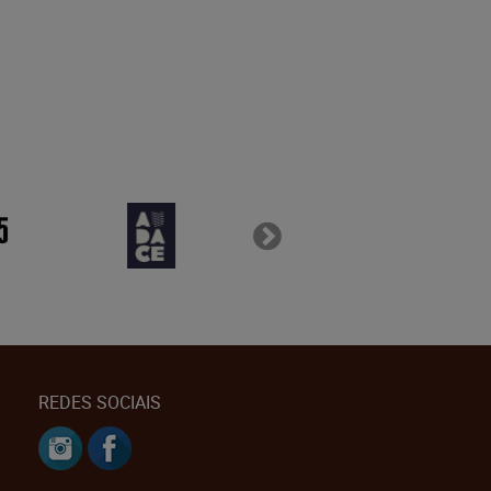
REDES SOCIAIS