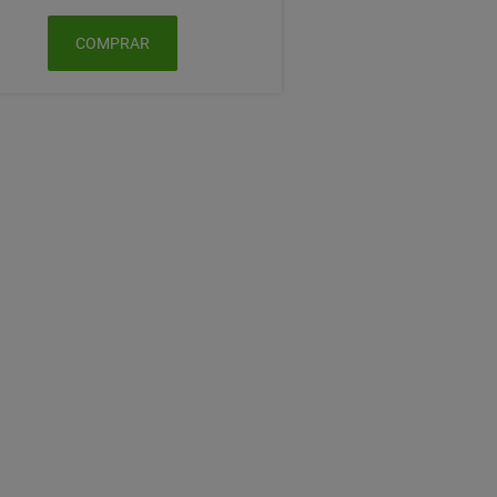
COMPRAR