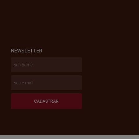
NEWSLETTER
CADASTRAR