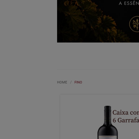
HOME
FINO