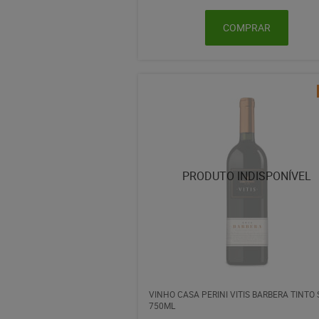
COMPRAR
VINHO CASA PERINI VITIS BARBERA TINTO
750ML