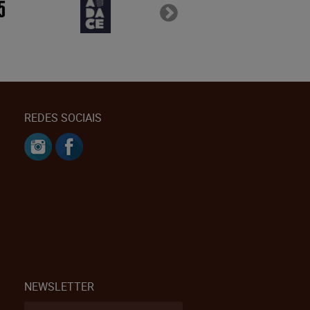
REDES SOCIAIS
NEWSLETTER