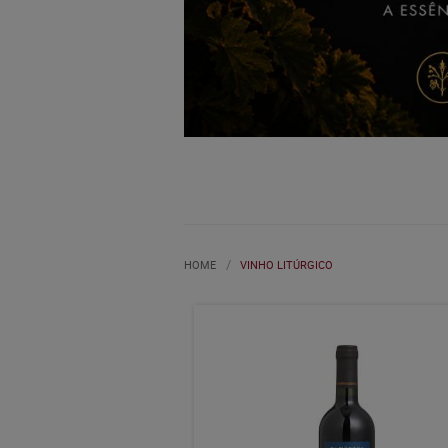
HOME
VINHO LITÚRGICO