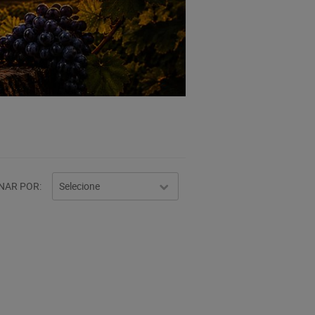
NAR POR
Selecione