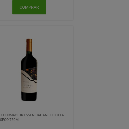
COMPRAR
 COURMAYEUR ESSENCIAL ANCELLOTTA
 SECO 750ML