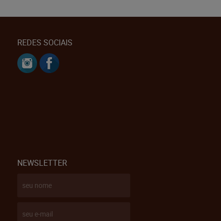
REDES SOCIAIS
NEWSLETTER