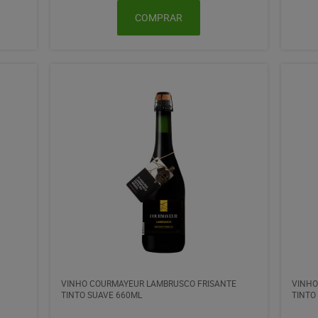
COMPRAR
VINHO COURMAYEUR LAMBRUSCO FRISANTE
VINHO
TINTO SUAVE 660ML
TINTO