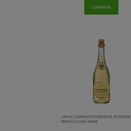
COMPRAR
VINHO COURMAYEUR FRISANTE WEINDORF
BRANCO SUAVE 660ML