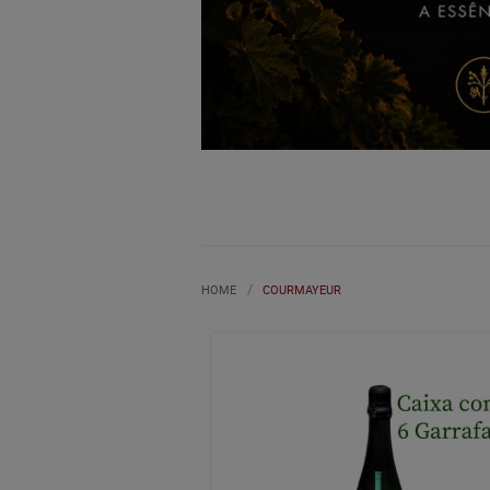
HOME
COURMAYEUR