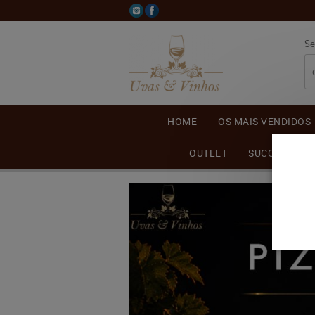
Se
HOME
OS MAIS VENDIDOS
OUTLET
SUCO DE UVA